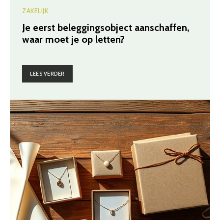
ZAKELIJK
Je eerst beleggingsobject aanschaffen,
waar moet je op letten?
LEES VERDER