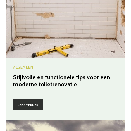
ALGEMEEN
Stijlvolle en functionele tips voor een
moderne toiletrenovatie
LEES VERDER