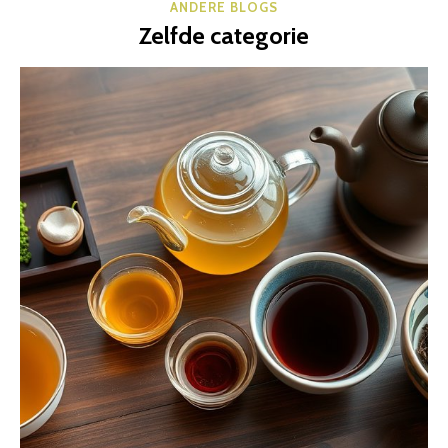
ANDERE BLOGS
Zelfde categorie