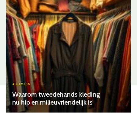
ALGEMEEN
Waarom tweedehands kleding
nu hip en milieuvriendelijk is