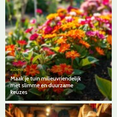
ALGEMEEN
Maak je tuin milieuvriendelijk
met slimme en duurzame
keuzes