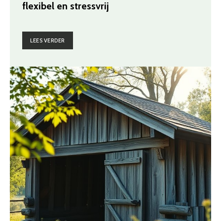
flexibel en stressvrij
LEES VERDER