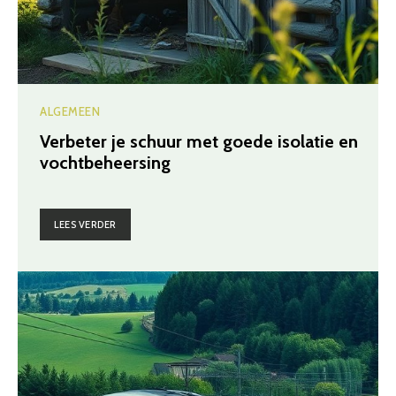
ALGEMEEN
Verbeter je schuur met goede isolatie en
vochtbeheersing
LEES VERDER