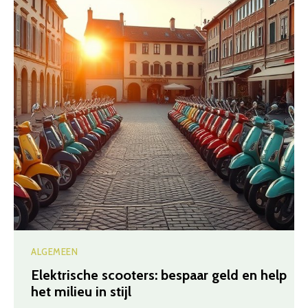
ALGEMEEN
Elektrische scooters: bespaar geld en help
het milieu in stijl