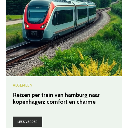
ALGEMEEN
Reizen per trein van hamburg naar
kopenhagen: comfort en charme
LEES VERDER