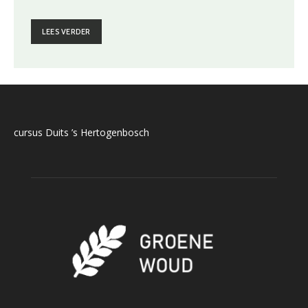
LEES VERDER
cursus Duits ’s Hertogenbosch