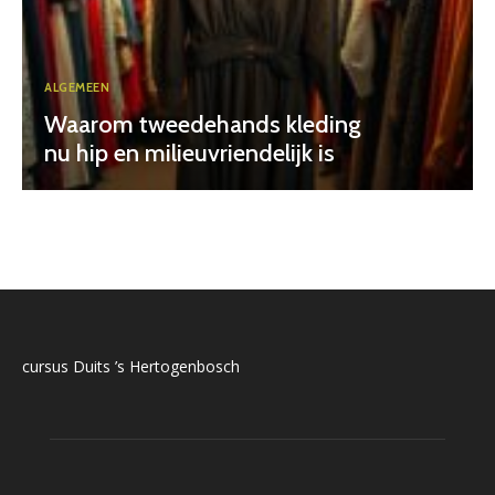
ALGEMEEN
Waarom tweedehands kleding
nu hip en milieuvriendelijk is
cursus Duits ’s Hertogenbosch