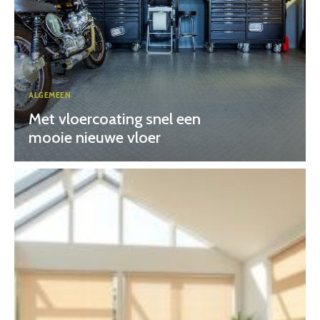
ALGEMEEN
Met vloercoating snel een
mooie nieuwe vloer