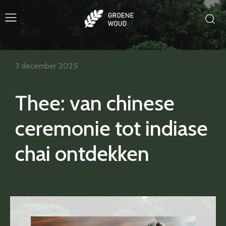
3 december 2025
Thee: van chinese
ceremonie tot indiase
chai ontdekken