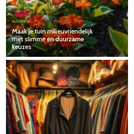
ALGEMEEN
Maak je tuin milieuvriendelijk
met slimme en duurzame
keuzes