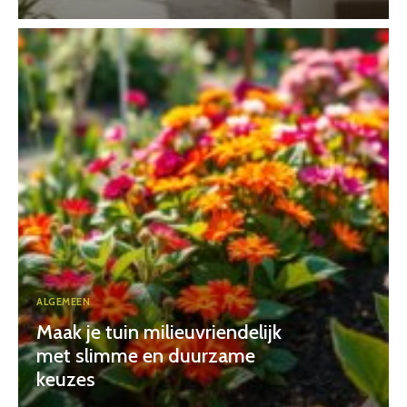
ALGEMEEN
Maak je tuin milieuvriendelijk
met slimme en duurzame
keuzes