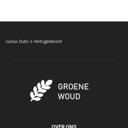
cursus Duits ’s Hertogenbosch
OVER ONS