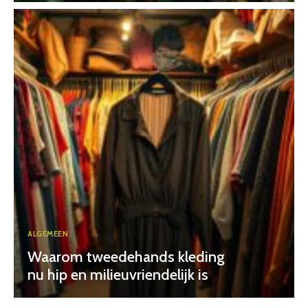
ALGEMEEN
Waarom tweedehands kleding
nu hip en milieuvriendelijk is