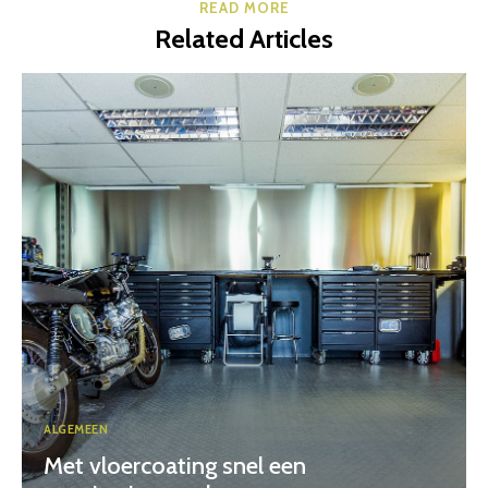
READ MORE
Related Articles
ALGEMEEN
Met vloercoating snel een