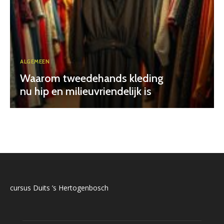
ALGEMEEN
Waarom tweedehands kleding
nu hip en milieuvriendelijk is
cursus Duits ’s Hertogenbosch