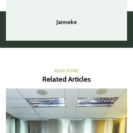
Janneke
READ MORE
Related Articles