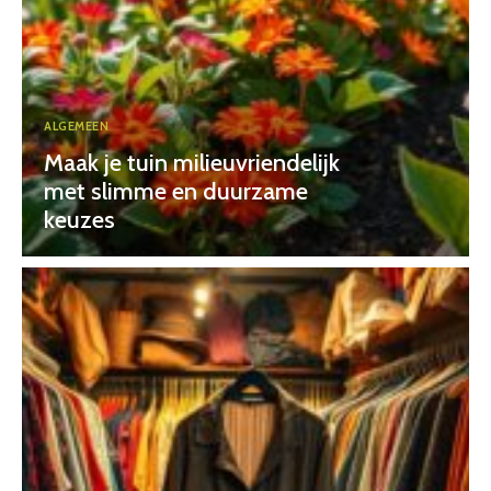
ALGEMEEN
Maak je tuin milieuvriendelijk
met slimme en duurzame
keuzes