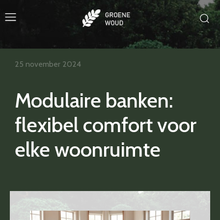
25 november 2024
Modulaire banken:
flexibel comfort voor
elke woonruimte