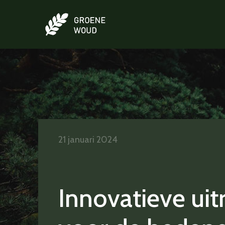
21 januari 2024
Innovatieve uit