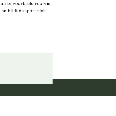
an bijvoorbeeld roofvis
en blijft de sport zich