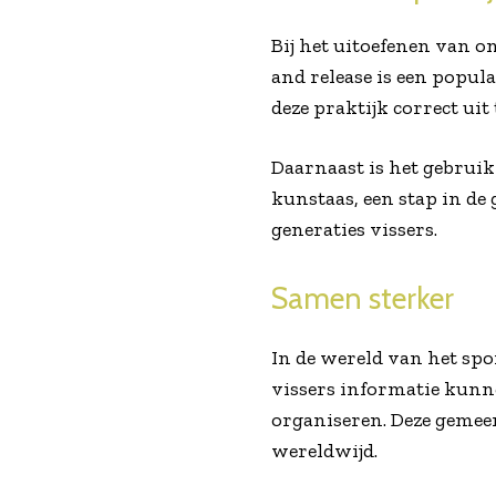
Bij het uitoefenen van 
and release is een popul
deze praktijk correct ui
Daarnaast is het gebruik
kunstaas, een stap in d
generaties vissers.
Samen sterker
In de wereld van het spo
vissers informatie kunn
organiseren. Deze gemee
wereldwijd.