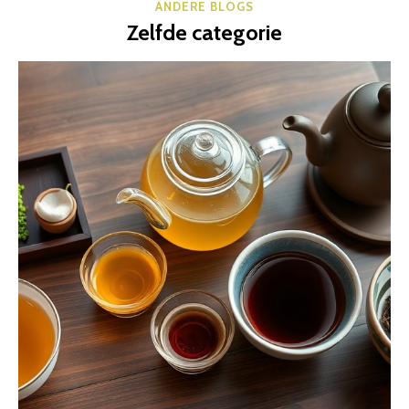
ANDERE BLOGS
Zelfde categorie