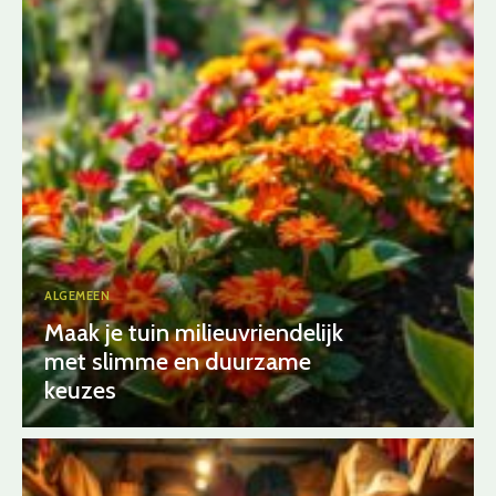
ALGEMEEN
Maak je tuin milieuvriendelijk
met slimme en duurzame
keuzes