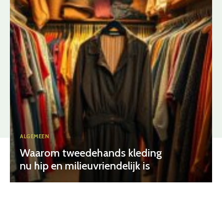
ALGEMEEN
Waarom tweedehands kleding
nu hip en milieuvriendelijk is