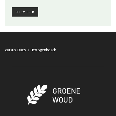
LEES VERDER
cursus Duits ’s Hertogenbosch