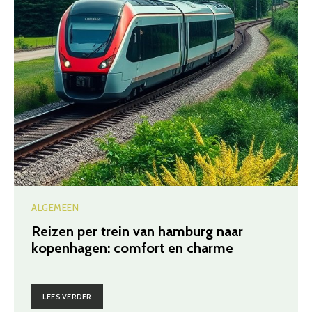
ALGEMEEN
Reizen per trein van hamburg naar
kopenhagen: comfort en charme
LEES VERDER