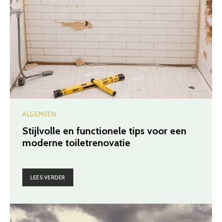
ALGEMEEN
Stijlvolle en functionele tips voor een
moderne toiletrenovatie
LEES VERDER