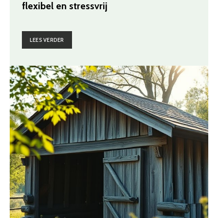
flexibel en stressvrij
LEES VERDER