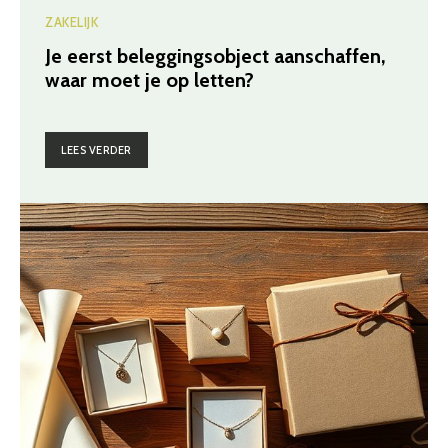
ZAKELIJK
Je eerst beleggingsobject aanschaffen,
waar moet je op letten?
LEES VERDER