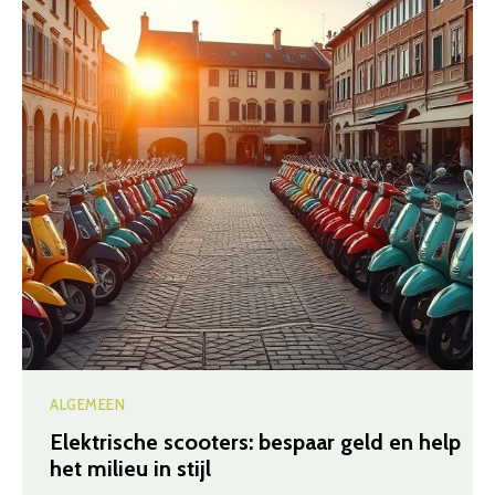
ALGEMEEN
Elektrische scooters: bespaar geld en help
het milieu in stijl