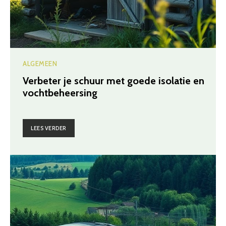
ALGEMEEN
Verbeter je schuur met goede isolatie en
vochtbeheersing
LEES VERDER