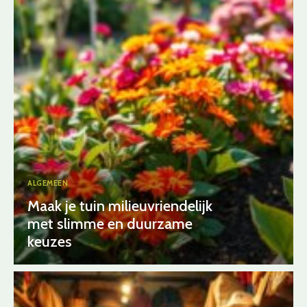
ALGEMEEN
Maak je tuin milieuvriendelijk
met slimme en duurzame
keuzes