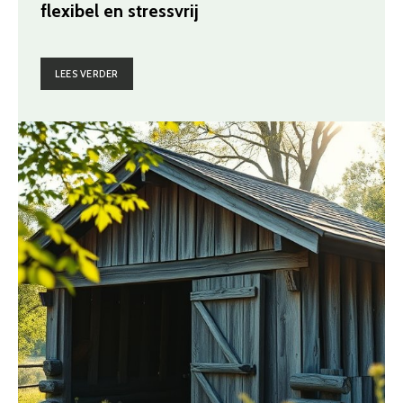
flexibel en stressvrij
LEES VERDER