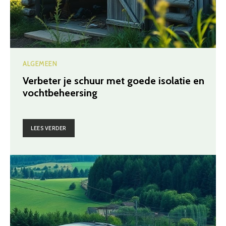
ALGEMEEN
Verbeter je schuur met goede isolatie en
vochtbeheersing
LEES VERDER