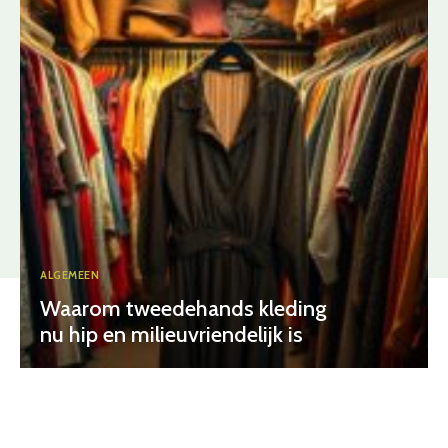
ALGEMEEN
Waarom tweedehands kleding
nu hip en milieuvriendelijk is