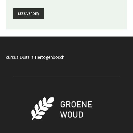
LEES VERDER
cursus Duits ’s Hertogenbosch