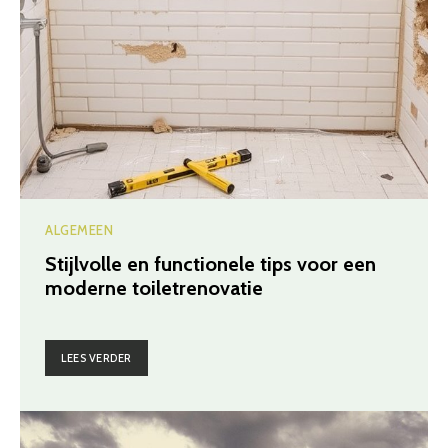
ALGEMEEN
Stijlvolle en functionele tips voor een
moderne toiletrenovatie
LEES VERDER