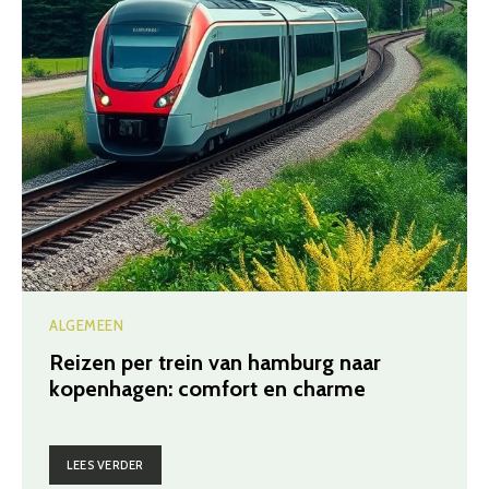
ALGEMEEN
Reizen per trein van hamburg naar
kopenhagen: comfort en charme
LEES VERDER