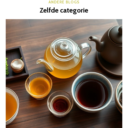
ANDERE BLOGS
Zelfde categorie