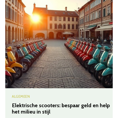
ALGEMEEN
Elektrische scooters: bespaar geld en help
het milieu in stijl