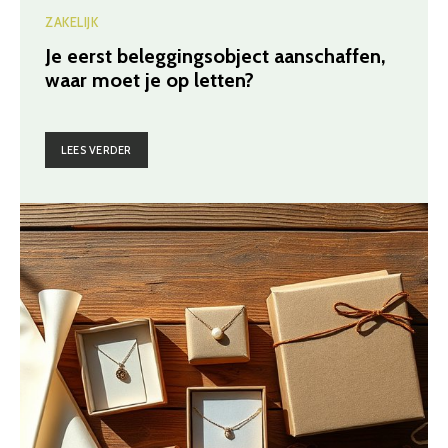
ZAKELIJK
Je eerst beleggingsobject aanschaffen,
waar moet je op letten?
LEES VERDER