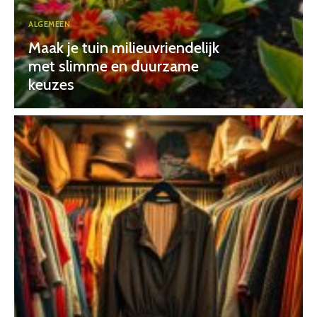
ALGEMEEN
Maak je tuin milieuvriendelijk
met slimme en duurzame
keuzes