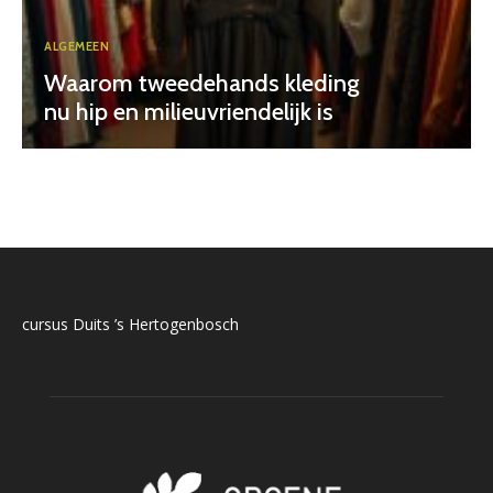
ALGEMEEN
Waarom tweedehands kleding
nu hip en milieuvriendelijk is
cursus Duits ’s Hertogenbosch