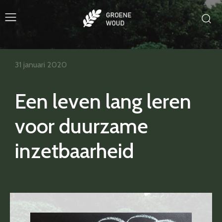
31 januari 2020
Een leven lang leren
voor duurzame
inzetbaarheid