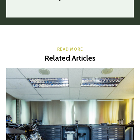
READ MORE
Related Articles